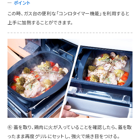
ポイント
この時、ガス台の便利な「コンロタイマー機能」を利用すると
上手に加熱することができます。
⑥ 蓋を取り、鶏肉に火が入っていることを確認したら、蓋を取
ったまま再度グリルにセットし、強火で焼き目をつける。