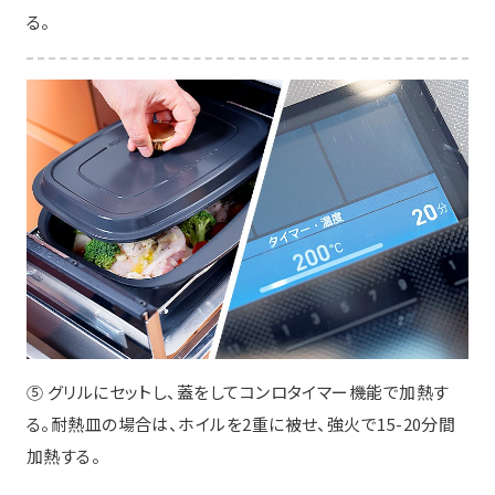
る。
⑤ グリルにセットし、蓋をしてコンロタイマー機能で加熱す
る。耐熱皿の場合は、ホイルを2重に被せ、強火で15-20分間
加熱する。