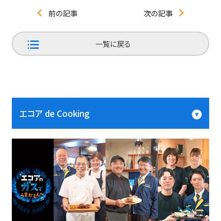
前の記事
次の記事
一覧に戻る
エコア de Cooking