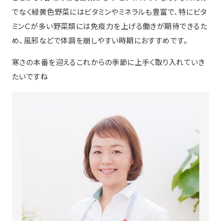
でなく緑黄色野菜にはビタミンやミネラルも豊富で、特にビタ
ミンＣが多い野菜類には免疫力を上げる働きが期待できるた
め、風邪などで体調を崩しやすい時期におすすめです。
寒さの本番を迎えるこれからの季節に上手く取り入れていき
たいですね