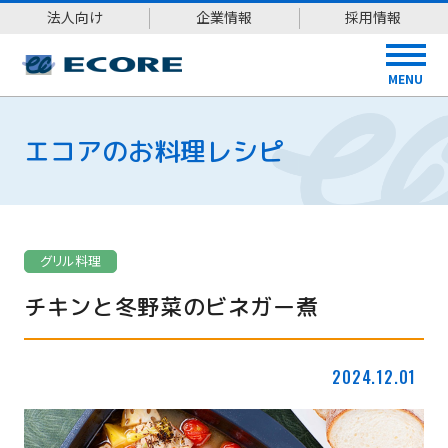
法人向け
企業情報
採用情報
MENU
エコアのお料理レシピ
グリル料理
チキンと冬野菜のビネガー煮
2024.12.01