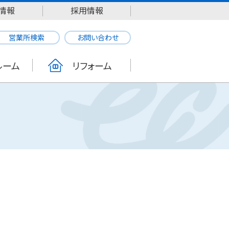
情報
採用情報
営業所検索
お問い合わせ
ルーム
リフォーム