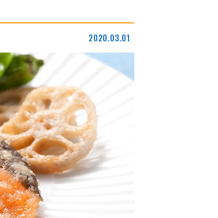
2020.03.01