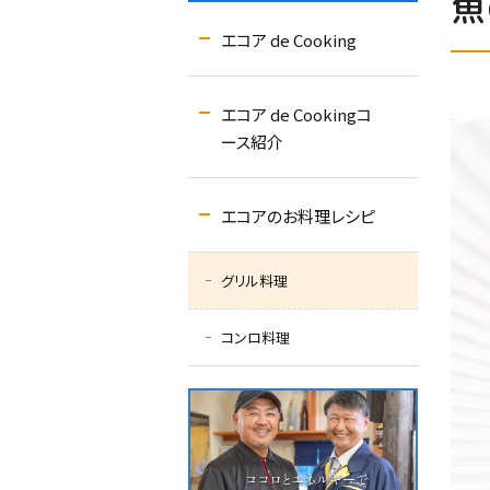
魚
エコア de Cooking
エコア de Cookingコ
ース紹介
エコアのお料理レシピ
グリル料理
コンロ料理