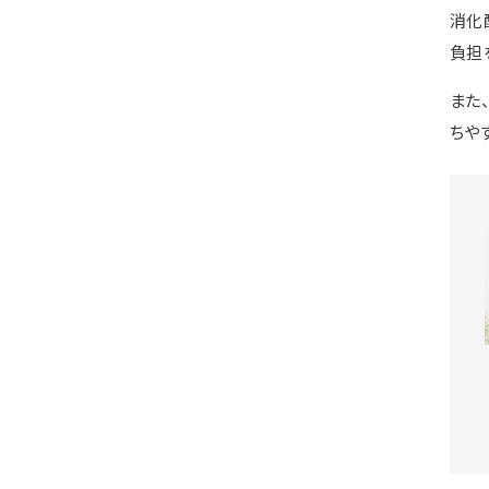
消化
負担
また
ちや