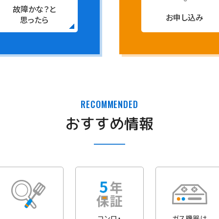
故障かな？と
お申し込み
思ったら
RECOMMENDED
おすすめ情報
コンロ・
ガス機器は