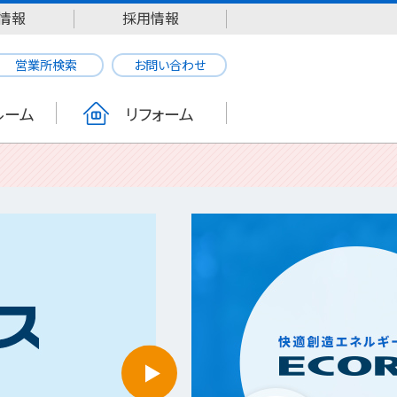
情報
採用情報
営業所検索
お問い合わせ
ルーム
リフォーム