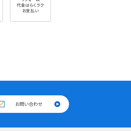
代金はらくラク
お支払い
お問い合わせ