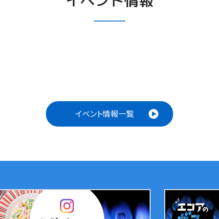
イベント情報
イベント情報一覧