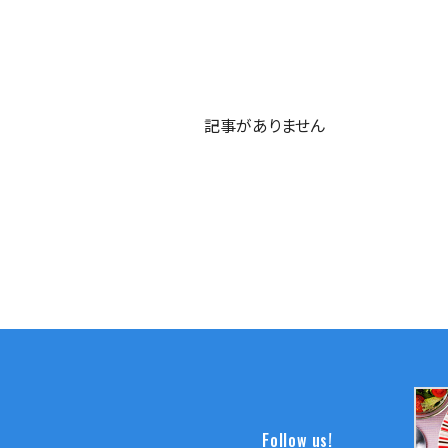
記事がありません
Follow us!