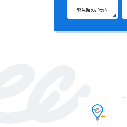
緊急時のご案内