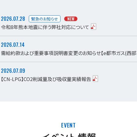
2026.07.28
NEW
緊急のお知らせ
令和8年熊本地震に伴う弊社対応について
2026.07.14
需給約款および重要事項説明書変更のお知らせ【e都市ガス(西部ガ
2026.07.09
【CN-LPG】CO2削減量及び吸収量実績報告
EVENT