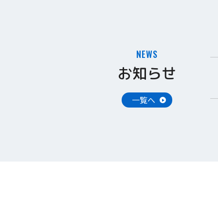
NEWS
お知らせ
一覧へ