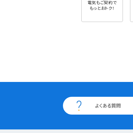
電気もご契約で
もっとおトク！
よくある質問