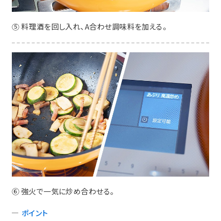
⑤ 料理酒を回し入れ、A合わせ調味料を加える。
⑥ 強火で一気に炒め合わせる。
ポイント