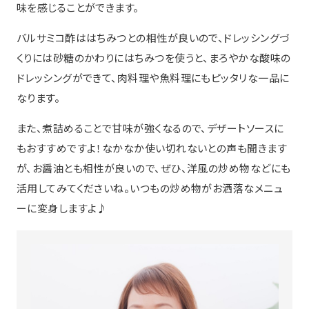
味を感じることができます。
バルサミコ酢ははちみつとの相性が良いので、ドレッシングづ
くりには砂糖のかわりにはちみつを使うと、まろやかな酸味の
ドレッシングができて、肉料理や魚料理にもピッタリな一品に
なります。
また、煮詰めることで甘味が強くなるので、デザートソースに
もおすすめですよ！なかなか使い切れないとの声も聞きます
が、お醤油とも相性が良いので、ぜひ、洋風の炒め物などにも
活用してみてくださいね。いつもの炒め物がお洒落なメニュ
ーに変身しますよ♪