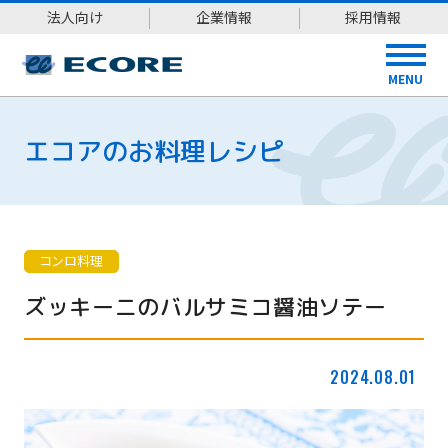
法人向け
企業情報
採用情報
MENU
エコアのお料理レシピ
コンロ料理
ズッキーニのバルサミコ醤油ソテー
2024.08.01