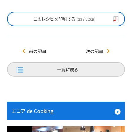
このレシピを印刷する
237.52kB
前の記事
次の記事
一覧に戻る
エコア de Cooking