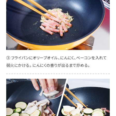
③ フライパンにオリーブオイル、にんにく、ベーコンを入れて
弱火にかける。 にんにくの香りが出るまで炒める。