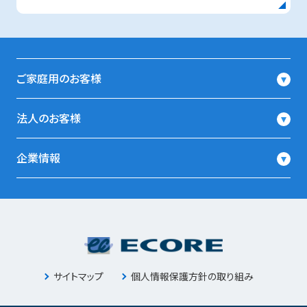
ご家庭用のお客様
法人のお客様
企業情報
サイトマップ
個人情報保護方針の取り組み