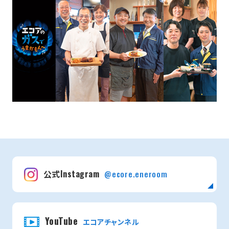
公式Instagram
@ecore.eneroom
YouTube
エコアチャンネル