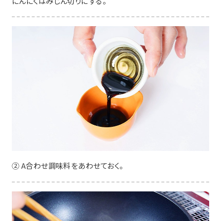
にんにくはみじん切りにする。
② A合わせ調味料をあわせておく。