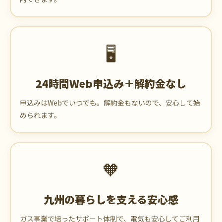
🖥️
24時間Web申込み＋解約金なし
申込みはWebでいつでも。解約金もないので、安心して始
められます。
🧡
九州の暮らしを支える安心感
ガス事業で培ったサポート体制で、電気も安心してご利用