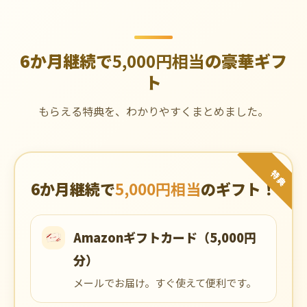
6か月継続で
5,000円相当
の豪華ギフ
ト
もらえる特典を、わかりやすくまとめました。
特典
6か月継続で
5,000円相当
のギフト！
Amazonギフトカード（5,000円
分）
メールでお届け。すぐ使えて便利です。