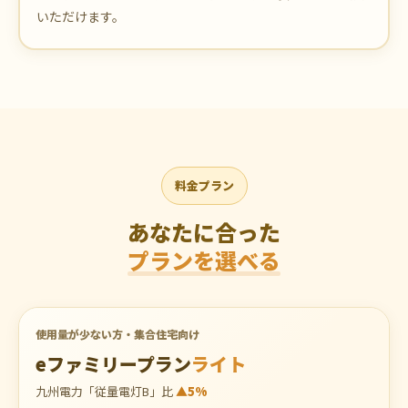
いただけます。
料金プラン
あなたに合った
プランを選べる
使用量が少ない方・集合住宅向け
eファミリープラン
ライト
九州電力「従量電灯B」比
▲5%