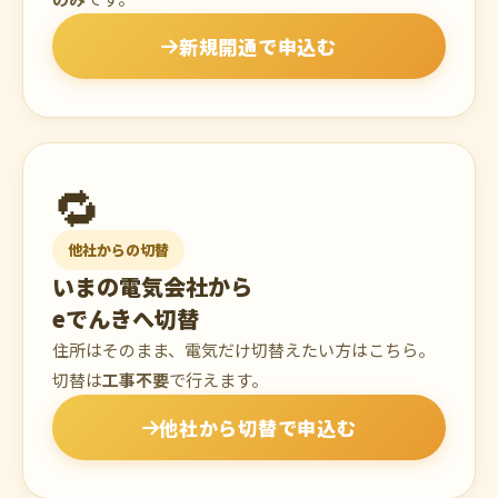
新規開通で申込む
🔁
他社からの切替
いまの電気会社から
eでんきへ切替
住所はそのまま、電気だけ切替えたい方はこちら。
切替は
工事不要
で行えます。
他社から切替で申込む