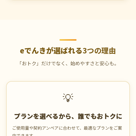
eでんきが選ばれる
3つの理由
「おトク」だけでなく、始めやすさと安心も。
💡
プランを選べるから、誰でもおトクに
ご使用量や契約アンペアに合わせて、最適なプランをご案
内できます。