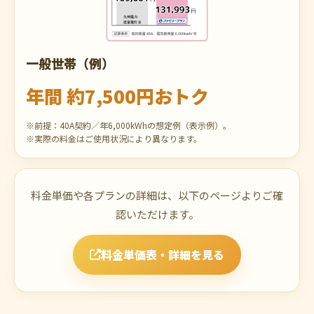
一般世帯（例）
年間 約7,500円おトク
※前提：40A契約／年6,000kWhの想定例（表示例）。
※実際の料金はご使用状況により異なります。
料金単価や各プランの詳細は、以下のページよりご確
認いただけます。
料金単価表・詳細を見る