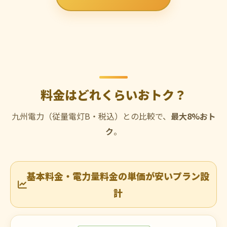
料金はどれくらいおトク？
九州電力（従量電灯B・税込）との比較で、
最大8%おト
ク
。
基本料金・電力量料金の単価が安いプラン設
計