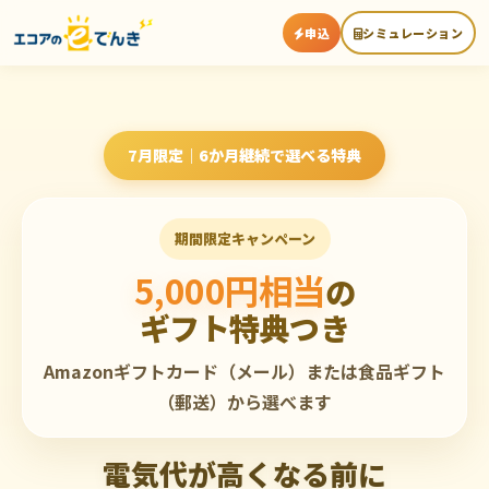
申込
シミュレーション
7月限定｜6か月継続で選べる特典
期間限定キャンペーン
5,000円相当
の
ギフト特典つき
Amazonギフトカード（メール）または食品ギフト
（郵送）から選べます
電気代が高くなる前に