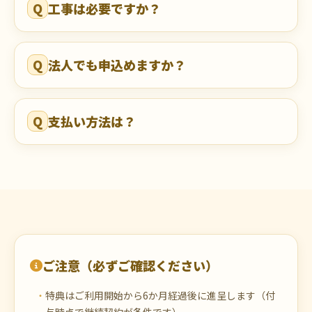
Q
工事は必要ですか？
Q
法人でも申込めますか？
Q
支払い方法は？
ご注意（必ずご確認ください）
特典はご利用開始から6か月経過後に進呈します（付
与時点で継続契約が条件です）。