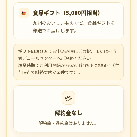
食品ギフト（5,000円相当）
九州のおいしいものなど、食品ギフトを
郵送でお届けします。
ギフトの選び方：
お申込み時にご選択、または担当
者／コールセンターへご連絡ください。
進呈時期：
ご利用開始から6か月経過後にお届け（付
与時点で継続契約が条件です）。
💳
解約金なし
解約金・違約金はありません。