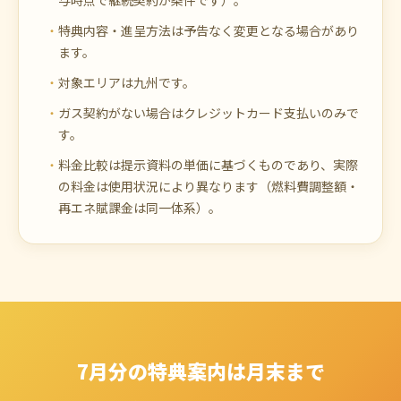
特典内容・進呈方法は予告なく変更となる場合があり
ます。
対象エリアは九州です。
ガス契約がない場合はクレジットカード支払いのみで
す。
料金比較は提示資料の単価に基づくものであり、実際
の料金は使用状況により異なります（燃料費調整額・
再エネ賦課金は同一体系）。
7月分の特典案内は月末まで