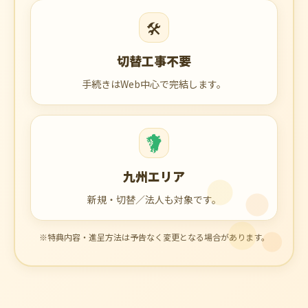
🛠️
切替工事不要
手続きはWeb中心で完結します。
九州エリア
新規・切替／法人も対象です。
※特典内容・進呈方法は予告なく変更となる場合があります。