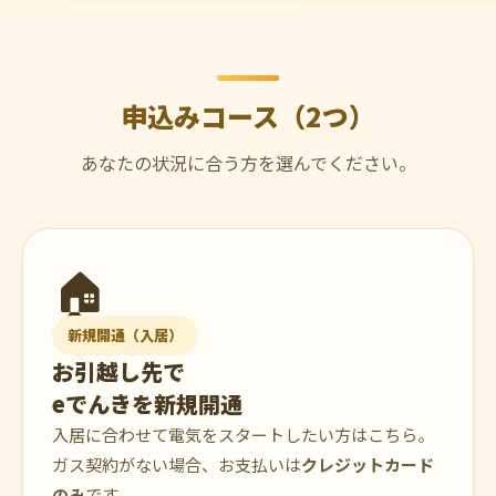
申込みコース（2つ）
あなたの状況に合う方を選んでください。
🏠
新規開通（入居）
お引越し先で
eでんきを新規開通
入居に合わせて電気をスタートしたい方はこちら。
ガス契約がない場合、お支払いは
クレジットカード
のみ
です。