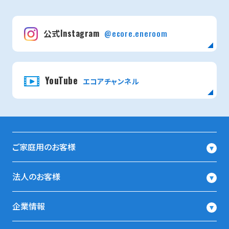
公式Instagram
@ecore.eneroom
YouTube
エコアチャンネル
ご家庭用のお客様
法人のお客様
企業情報