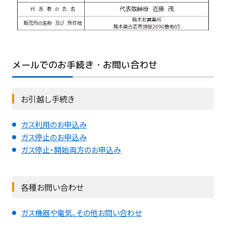
メールでのお手続き・お問い合わせ
お引越し手続き
ガス利用のお申込み
ガス停止のお申込み
ガス停止・開始両方のお申込み
各種お問い合わせ
ガス機器や電気、その他お問い合わせ