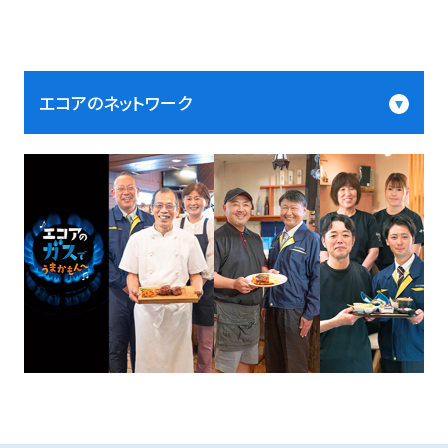
エコアのネットワーク