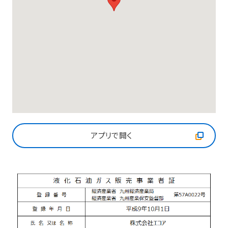
アプリで開く