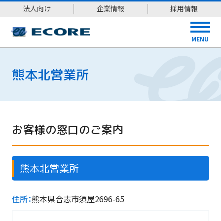
法人向け
企業情報
採用情報
MENU
熊本北営業所
お客様の窓口のご案内
熊本北営業所
住所：
熊本県合志市須屋2696-65