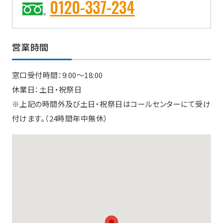
0120-337-234
営業時間
窓口受付時間：9:00〜18:00
休業日：土日・祝祭日
※上記の時間外及び土日・祝祭日はコールセンターにて受け
付けます。（24時間年中無休）