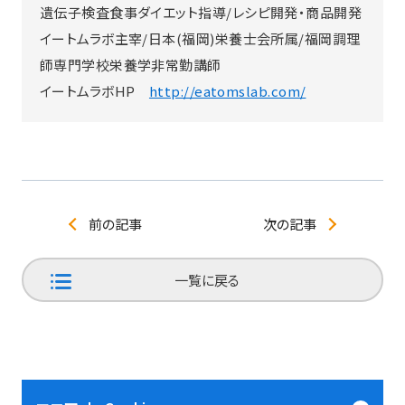
遺伝子検査食事ダイエット指導/レシピ開発・商品開発
イートムラボ主宰/日本(福岡)栄養士会所属/福岡調理
師専門学校栄養学非常勤講師
イートムラボHP
http://eatomslab.com/
前の記事
次の記事
一覧に戻る