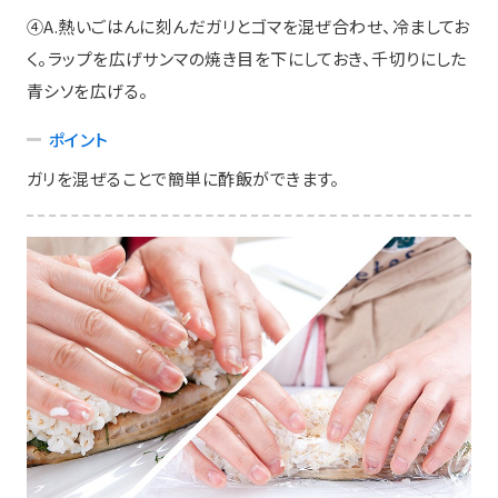
④A.熱いごはんに刻んだガリとゴマを混ぜ合わせ、冷ましてお
く。ラップを広げサンマの焼き目を下にしておき、千切りにした
青シソを広げる。
ポイント
ガリを混ぜることで簡単に酢飯ができます。