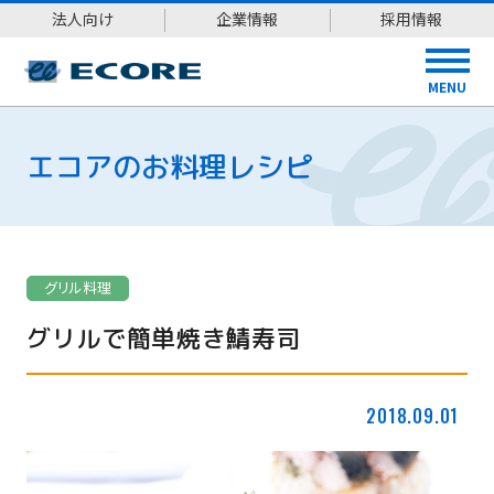
法人向け
企業情報
採用情報
MENU
エコアのお料理レシピ
グリル料理
グリルで簡単焼き鯖寿司
2018.09.01