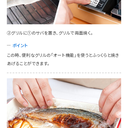
②グリルに①のサバを置き、グリルで両面焼く。
ポイント
この時、便利なグリルの「オート機能」を使うとふっくらと焼き
あげることができます。