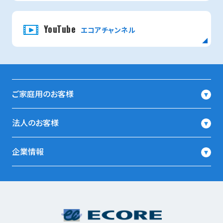
YouTube
エコアチャンネル
ご家庭用のお客様
法人のお客様
企業情報