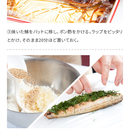
③焼いた鯖をバットに移し、ポン酢をかける。ラップをピッタリ
とかけ、そのまま20分ほど置いておく。