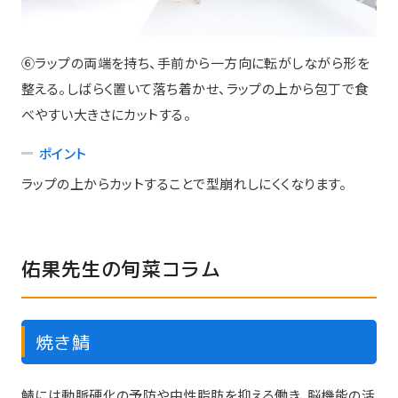
⑥ラップの両端を持ち、手前から一方向に転がしながら形を
整える。しばらく置いて落ち着かせ、ラップの上から包丁で食
べやすい大きさにカットする。
ポイント
ラップの上からカットすることで型崩れしにくくなります。
佑果先生の旬菜コラム
焼き鯖
鯖には動脈硬化の予防や中性脂肪を抑える働き、脳機能の活