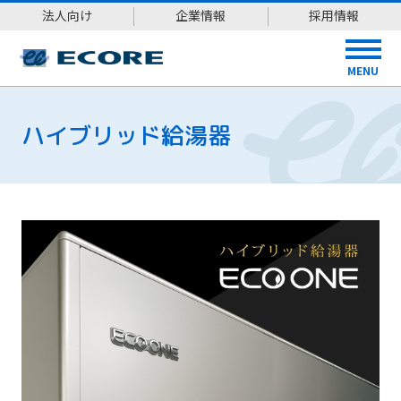
法人向け
企業情報
採用情報
MENU
ハイブリッド給湯器