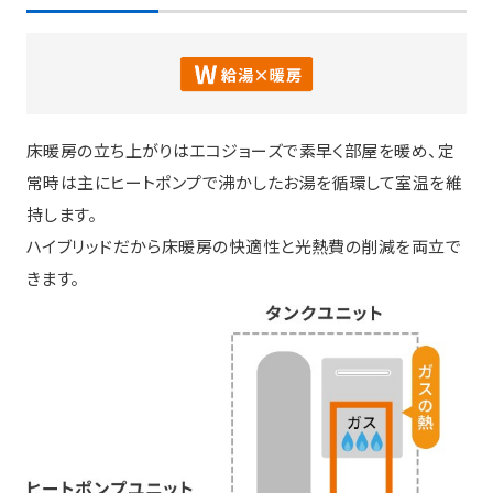
床暖房の立ち上がりはエコジョーズで素早く部屋を暖め、定
常時は主にヒートポンプで沸かしたお湯を循環して室温を維
持します。
ハイブリッドだから床暖房の快適性と光熱費の削減を両立で
きます。