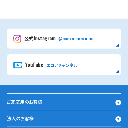
公式Instagram
@ecore.eneroom
YouTube
エコアチャンネル
ご家庭用のお客様
法人のお客様