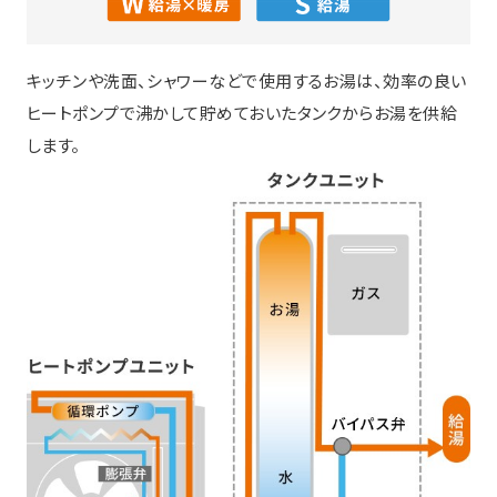
キッチンや洗面、シャワーなどで使用するお湯は、効率の良い
ヒートポンプで沸かして貯めておいたタンクからお湯を供給
します。