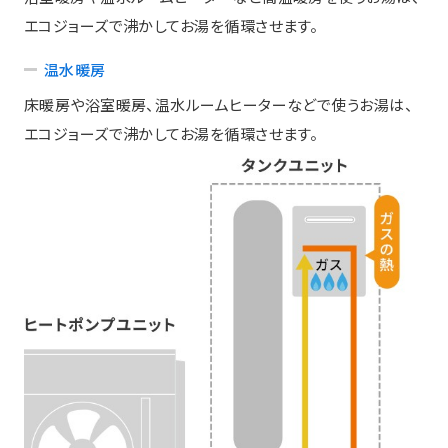
エコジョーズで沸かしてお湯を循環させます。
温水暖房
床暖房や浴室暖房、温水ルームヒーターなどで使うお湯は、
エコジョーズで沸かしてお湯を循環させます。