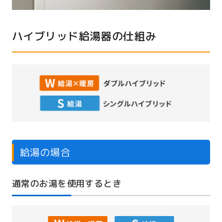
ハイブリッド給湯器の仕組み
給湯の場合
通常のお湯を使用するとき