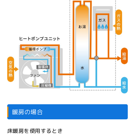
暖房の場合
床暖房を使用するとき