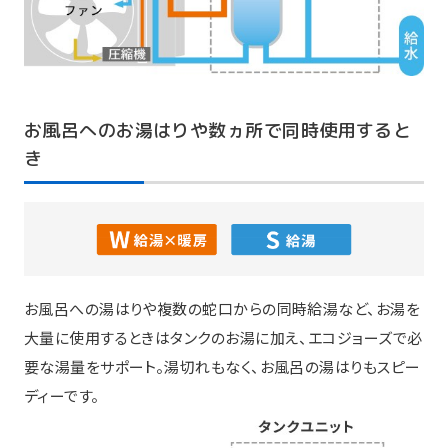
お風呂へのお湯はりや数ヵ所で同時使用すると
き
お風呂への湯はりや複数の蛇口からの同時給湯など、お湯を
大量に使用するときはタンクのお湯に加え、エコジョーズで必
要な湯量をサポート。湯切れもなく、お風呂の湯はりもスピー
ディーです。