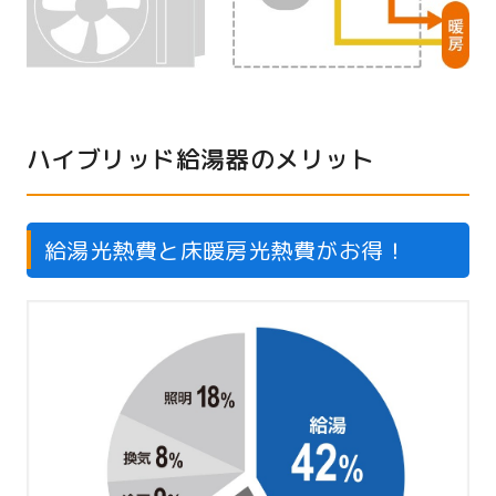
ハイブリッド給湯器のメリット
給湯光熱費と床暖房光熱費がお得！