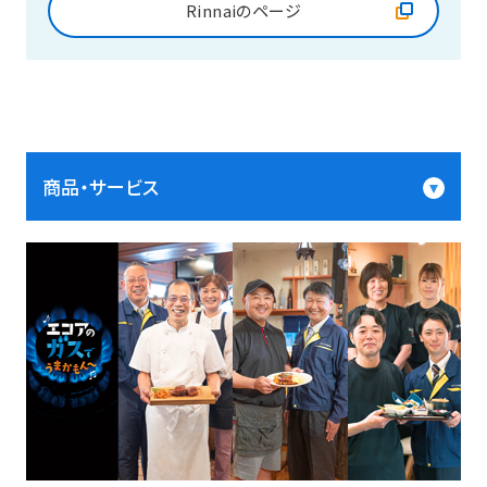
Rinnaiのページ
商品・サービス