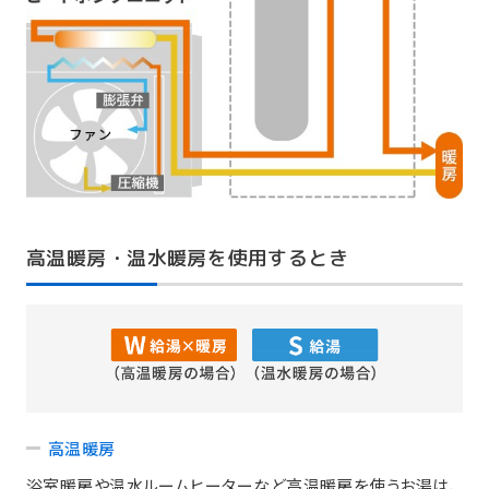
高温暖房・温水暖房を使用するとき
高温暖房
浴室暖房や温水ルームヒーターなど高温暖房を使うお湯は、