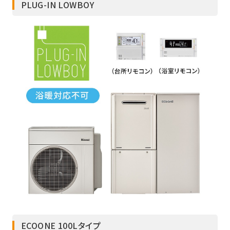
PLUG-IN LOWBOY
ECOONE 100Lタイプ